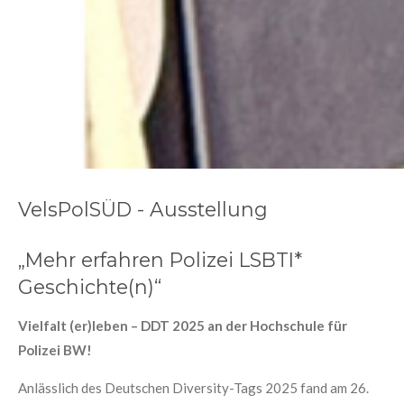
VelsPolSÜD - Ausstellung
„Mehr erfahren Polizei LSBTI*
Geschichte(n)“
Vielfalt (er)leben – DDT 2025 an der Hochschule für
Polizei BW!
Anlässlich des Deutschen Diversity-Tags 2025 fand am 26.