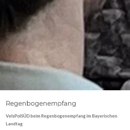
Regenbogenempfang
VelsPolSÜD beim Regenbogenempfang im Bayerischen
Landtag