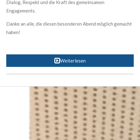
Dialog, Respekt und die Kraft des gemeinsamen
Engagements.
Danke an alle, die diesen besonderen Abend möglich gemacht
haben!
Weiterlesen