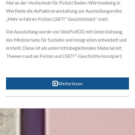
Mai an der Hochschule für Polizei Baden-Württemberg in
Wertheim die Auftaktveranstaltung zur Ausstellungsreihe
„Mehr erfahren Polizei LSBTI* Geschichte(n)“ statt.
Die Ausstellung wurde von VelsPolSÜD mit Unterstützung
des Ministeriums für Soziales und Integration entwickelt und
erstellt. Diese ist als unterrichtsbegleitendes Material mit
Themen rund um Polizei und LSBTI*-Geschichte konzipiert.
Weiterlesen