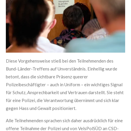
Diese Vorgehensweise stieß bei den Teilnehmenden des
Bund-Länder-Treffens auf Unverständnis. Einhellig wurde
betont, dass die sichtbare Präsenz queerer
Polizeibeschäftigter – auch in Uniform – ein wichtiges Signal
für Schutz, Ansprechbarkeit und Vertrauen darstellt. Sie steht
für eine Polizei, die Verantwortung übernimmt und sich klar
gegen Hass und Gewalt positioniert.
Alle Teilnehmenden sprachen sich daher ausdrücklich für eine
offene Teilnahme der Polizei und von VelsPolSÜD an CSD-