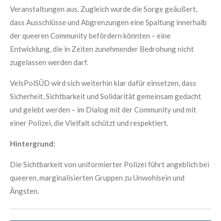
Veranstaltungen aus. Zugleich wurde die Sorge geäußert,
dass Ausschlüsse und Abgrenzungen eine Spaltung innerhalb
der queeren Community befördern könnten – eine
Entwicklung, die in Zeiten zunehmender Bedrohung nicht
zugelassen werden darf.
VelsPolSÜD wird sich weiterhin klar dafür einsetzen, dass
Sicherheit, Sichtbarkeit und Solidarität gemeinsam gedacht
und gelebt werden – im Dialog mit der Community und mit
einer Polizei, die Vielfalt schützt und respektiert.
Hintergrund:
Die Sichtbarkeit von uniformierter Polizei führt angeblich bei
queeren, marginalisierten Gruppen zu Unwohlsein und
Ängsten.